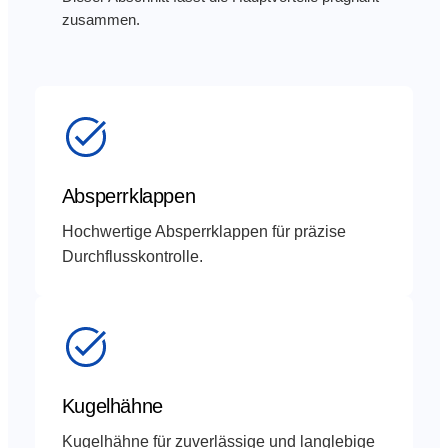
zusammen.
Absperrklappen
Hochwertige Absperrklappen für präzise
Durchflusskontrolle.
Kugelhähne
Kugelhähne für zuverlässige und langlebige