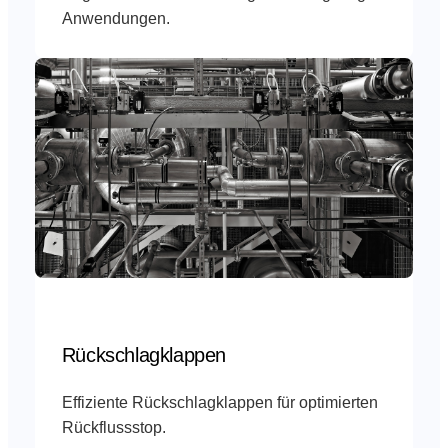
Anwendungen.
Rückschlagklappen
Effiziente Rückschlagklappen für optimierten
Rückflussstop.