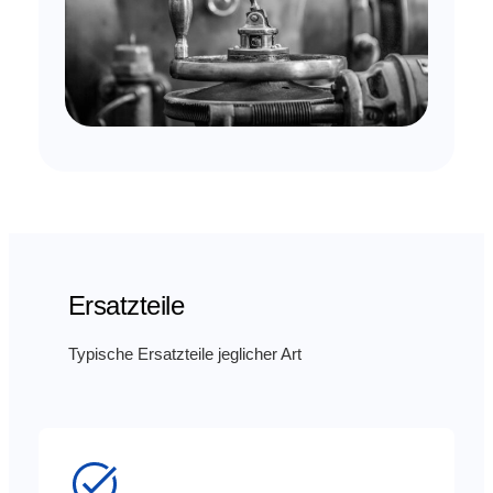
Ersatzteile
Typische Ersatzteile jeglicher Art