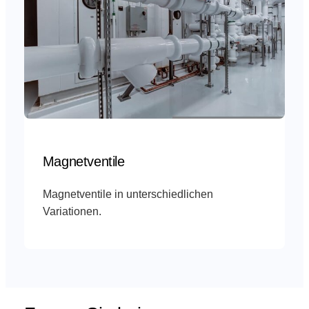
Magnetventile
Magnetventile in unterschiedlichen
Variationen.