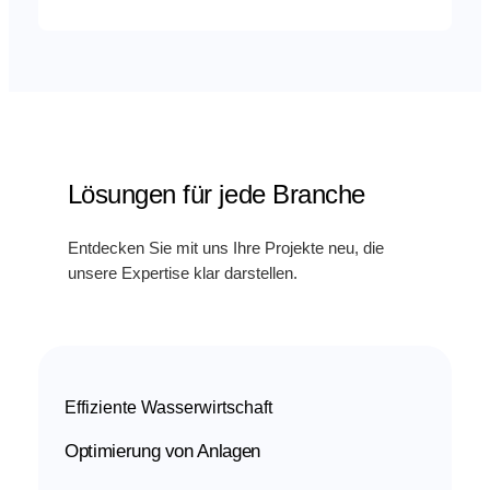
Lösungen für jede Branche
Entdecken Sie mit uns Ihre Projekte neu, die
unsere Expertise klar darstellen.
Effiziente Wasserwirtschaft
Optimierung von Anlagen