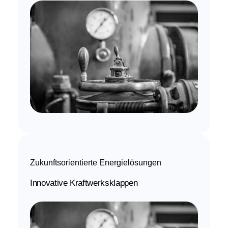
Zukunftsorientierte Energielösungen
Innovative Kraftwerksklappen