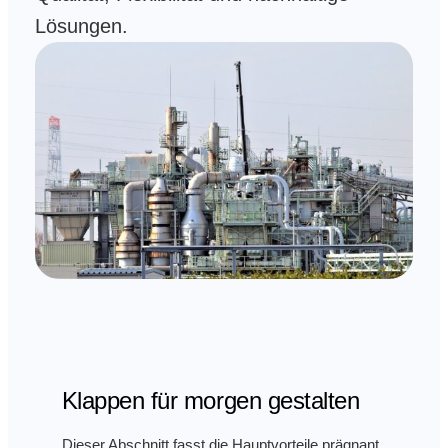
Lösungen.
Klappen für morgen gestalten
Dieser Abschnitt fasst die Hauptvorteile prägnant