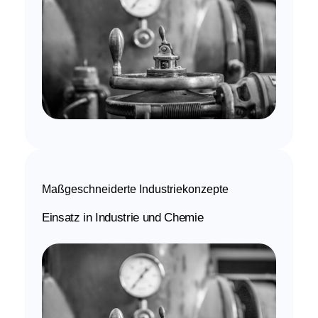
Maßgeschneiderte Industriekonzepte
Einsatz in Industrie und Chemie