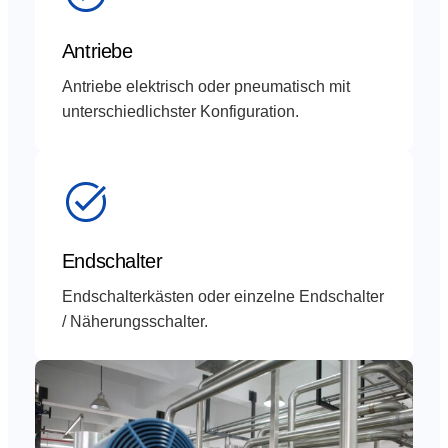
Antriebe
Antriebe elektrisch oder pneumatisch mit
unterschiedlichster Konfiguration.
Endschalter
Endschalterkästen oder einzelne Endschalter
/ Näherungsschalter.