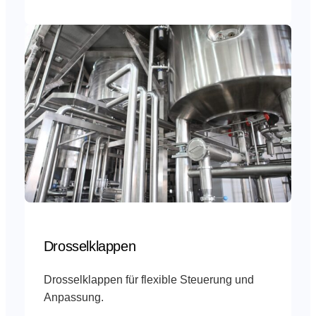
Drosselklappen
Drosselklappen für flexible Steuerung und
Anpassung.