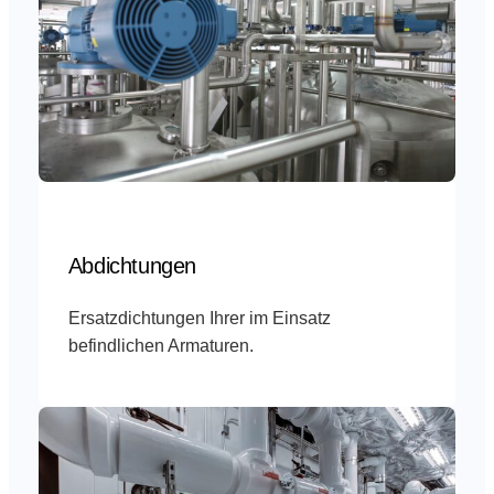
Abdichtungen
Ersatzdichtungen Ihrer im Einsatz
befindlichen Armaturen.